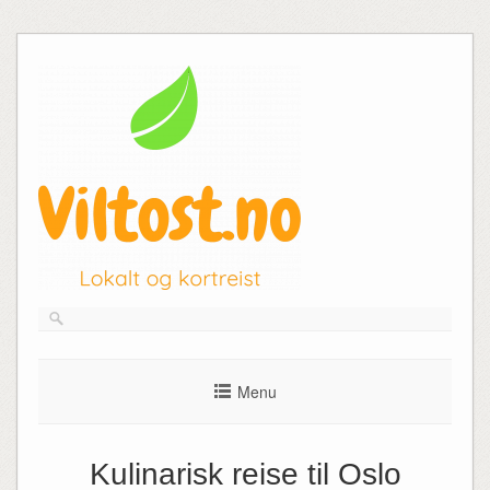
Menu
Kulinarisk reise til Oslo